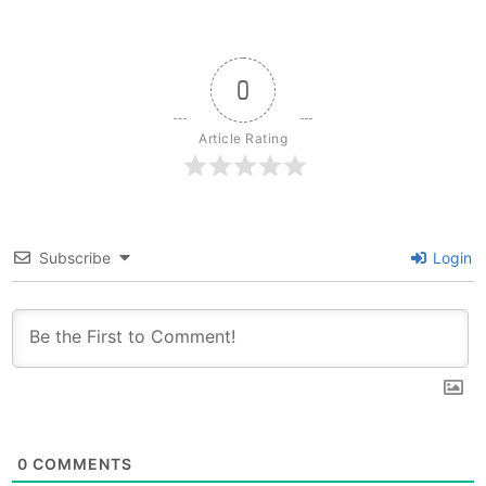
0
Article Rating
Subscribe
Login
0
COMMENTS