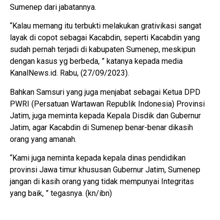
Sumenep dari jabatannya.
“Kalau memang itu terbukti melakukan grativikasi sangat
layak di copot sebagai Kacabdin, seperti Kacabdin yang
sudah pernah terjadi di kabupaten Sumenep, meskipun
dengan kasus yg berbeda, ” katanya kepada media
KanalNews.id. Rabu, (27/09/2023).
Bahkan Samsuri yang juga menjabat sebagai Ketua DPD
PWRI (Persatuan Wartawan Republik Indonesia) Provinsi
Jatim, juga meminta kepada Kepala Disdik dan Gubernur
Jatim, agar Kacabdin di Sumenep benar-benar dikasih
orang yang amanah.
“Kami juga neminta kepada kepala dinas pendidikan
provinsi Jawa timur khususan Gubernur Jatim, Sumenep
jangan di kasih orang yang tidak mempunyai Integritas
yang baik, ” tegasnya. (kn/ibn)