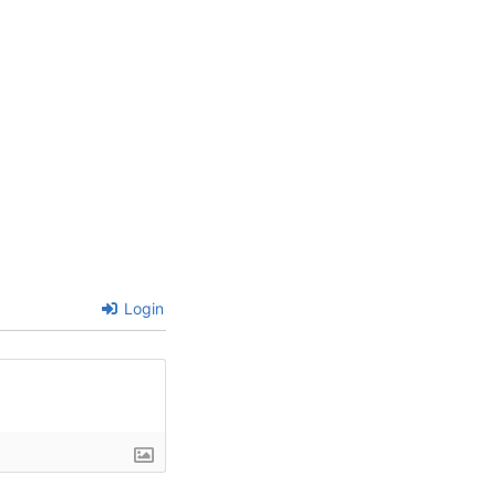
Login