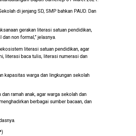
 Sekolah di jenjang SD, SMP bahkan PAUD. Dan
sanaan gerakan literasi satuan pendidikan,
dan non formal,” jelasnya.
kosistem literasi satuan pendidikan, agar
 literasi baca tulis, literasi numerasi dan
an kapasitas warga dan lingkungan sekolah
 dan ramah anak, agar warga sekolah dan
 menghadirkan berbagai sumber bacaan, dan
ndasnya.
*)