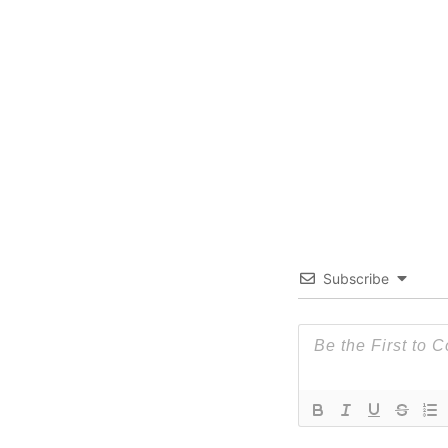
Subscribe