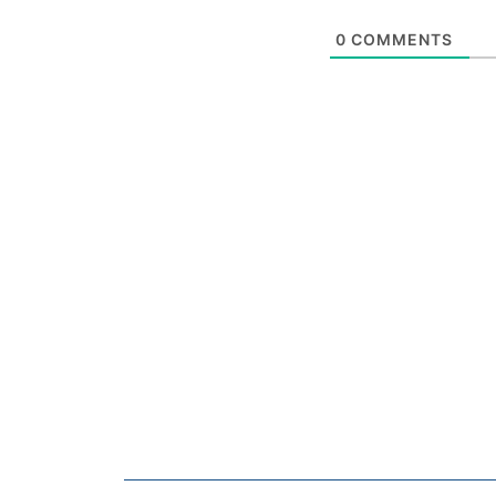
0
COMMENTS