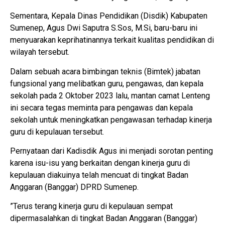
Sementara, Kepala Dinas Pendidikan (Disdik) Kabupaten
Sumenep, Agus Dwi Saputra S.Sos, M.Si, baru-baru ini
menyuarakan keprihatinannya terkait kualitas pendidikan di
wilayah tersebut.
Dalam sebuah acara bimbingan teknis (Bimtek) jabatan
fungsional yang melibatkan guru, pengawas, dan kepala
sekolah pada 2 Oktober 2023 lalu, mantan camat Lenteng
ini secara tegas meminta para pengawas dan kepala
sekolah untuk meningkatkan pengawasan terhadap kinerja
guru di kepulauan tersebut.
Pernyataan dari Kadisdik Agus ini menjadi sorotan penting
karena isu-isu yang berkaitan dengan kinerja guru di
kepulauan diakuinya telah mencuat di tingkat Badan
Anggaran (Banggar) DPRD Sumenep.
”Terus terang kinerja guru di kepulauan sempat
dipermasalahkan di tingkat Badan Anggaran (Banggar)