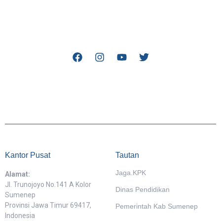
Kantor Pusat
Tautan
Jaga.KPK
Alamat:
Jl. Trunojoyo No.141 A Kolor
Dinas Pendidikan
Sumenep
Provinsi Jawa Timur 69417,
Pemerintah Kab Sumenep
Indonesia