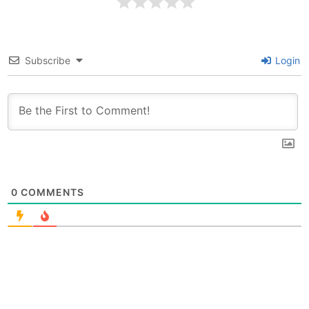
Subscribe
Login
0
COMMENTS