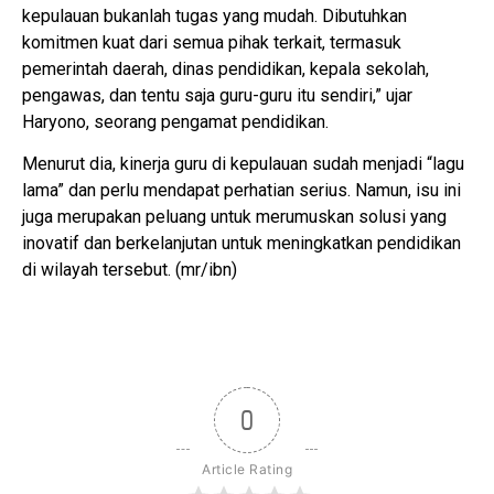
kepulauan bukanlah tugas yang mudah. Dibutuhkan
komitmen kuat dari semua pihak terkait, termasuk
pemerintah daerah, dinas pendidikan, kepala sekolah,
pengawas, dan tentu saja guru-guru itu sendiri,” ujar
Haryono, seorang pengamat pendidikan.
Menurut dia, kinerja guru di kepulauan sudah menjadi “lagu
lama” dan perlu mendapat perhatian serius. Namun, isu ini
juga merupakan peluang untuk merumuskan solusi yang
inovatif dan berkelanjutan untuk meningkatkan pendidikan
di wilayah tersebut. (mr/ibn)
0
Article Rating