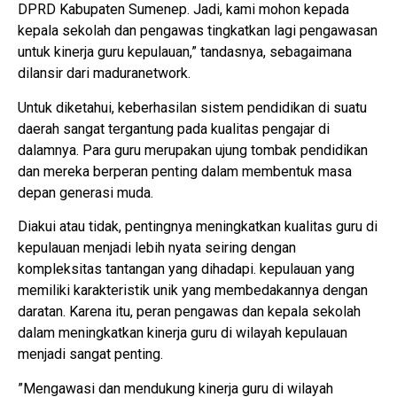
DPRD Kabupaten Sumenep. Jadi, kami mohon kepada
kepala sekolah dan pengawas tingkatkan lagi pengawasan
untuk kinerja guru kepulauan,” tandasnya, sebagaimana
dilansir dari maduranetwork.
Untuk diketahui, keberhasilan sistem pendidikan di suatu
daerah sangat tergantung pada kualitas pengajar di
dalamnya. Para guru merupakan ujung tombak pendidikan
dan mereka berperan penting dalam membentuk masa
depan generasi muda.
Diakui atau tidak, pentingnya meningkatkan kualitas guru di
kepulauan menjadi lebih nyata seiring dengan
kompleksitas tantangan yang dihadapi. kepulauan yang
memiliki karakteristik unik yang membedakannya dengan
daratan. Karena itu, peran pengawas dan kepala sekolah
dalam meningkatkan kinerja guru di wilayah kepulauan
menjadi sangat penting.
”Mengawasi dan mendukung kinerja guru di wilayah