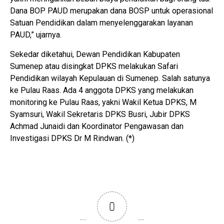
Dana BOP PAUD merupakan dana BOSP untuk operasional
Satuan Pendidikan dalam menyelenggarakan layanan
PAUD,” ujarnya.
Sekedar diketahui, Dewan Pendidikan Kabupaten
Sumenep atau disingkat DPKS melakukan Safari
Pendidikan wilayah Kepulauan di Sumenep. Salah satunya
ke Pulau Raas. Ada 4 anggota DPKS yang melakukan
monitoring ke Pulau Raas, yakni Wakil Ketua DPKS, M
Syamsuri, Wakil Sekretaris DPKS Busri, Jubir DPKS
Achmad Junaidi dan Koordinator Pengawasan dan
Investigasi DPKS Dr M Rindwan. (*)
0