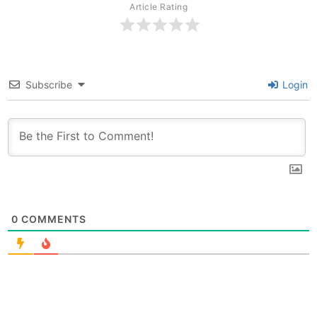
Article Rating
Subscribe
Login
0
COMMENTS