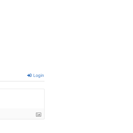
Login