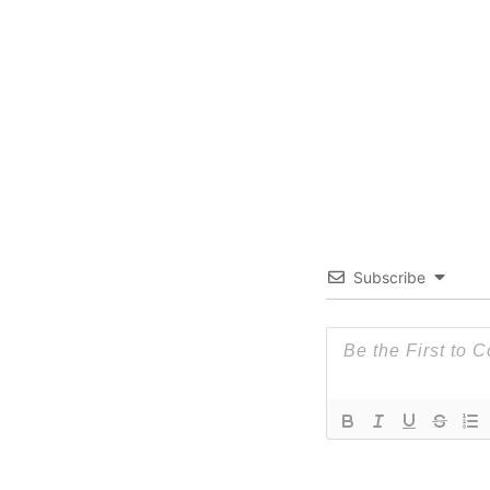
Subscribe