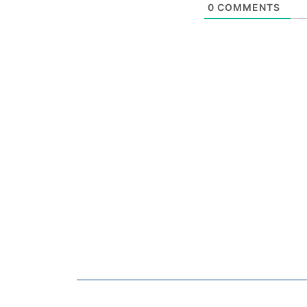
0
COMMENTS