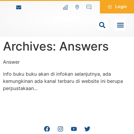
Login
Archives:
Answers
Answer
info buku buku akan di infokan selanjutnya, ada
kemungkinan ada kanal terbaru di website ini berupa
perpustakaan…