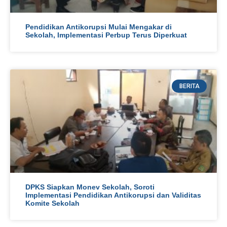
Pendidikan Antikorupsi Mulai Mengakar di
Sekolah, Implementasi Perbup Terus Diperkuat
BERITA
DPKS Siapkan Monev Sekolah, Soroti
Implementasi Pendidikan Antikorupsi dan Validitas
Komite Sekolah