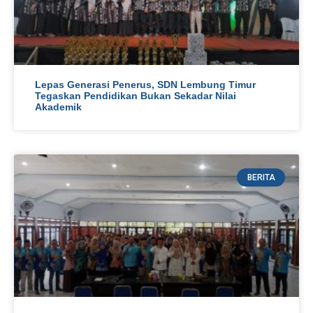
Lepas Generasi Penerus, SDN Lembung Timur
Tegaskan Pendidikan Bukan Sekadar Nilai
Akademik
BERITA