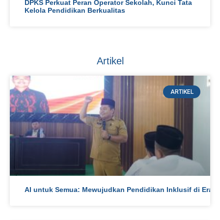
DPKS Perkuat Peran Operator Sekolah, Kunci Tata
Kelola Pendidikan Berkualitas
Artikel
ARTIKEL
AI untuk Semua: Mewujudkan Pendidikan Inklusif di Era