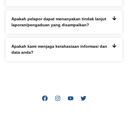
Apakah pelapor dapat menanyakan tindak lanjut
laporan/pengaduan yang disampaikan?
Apakah kami menjaga kerahasiaan informasi dan
data anda?