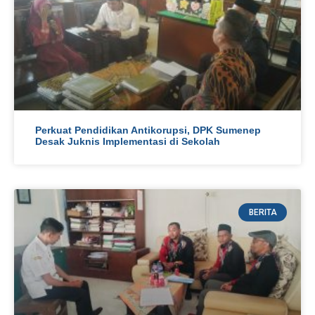
Perkuat Pendidikan Antikorupsi, DPK Sumenep
Desak Juknis Implementasi di Sekolah
BERITA