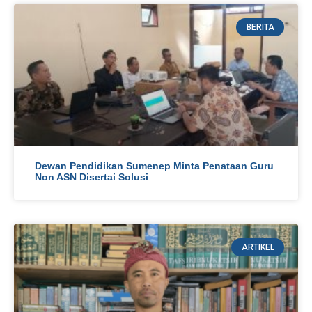
BERITA
Dewan Pendidikan Sumenep Minta Penataan Guru
Non ASN Disertai Solusi
ARTIKEL