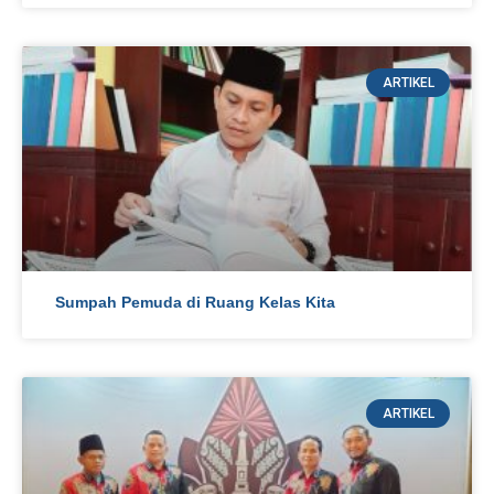
ARTIKEL
Sumpah Pemuda di Ruang Kelas Kita
ARTIKEL