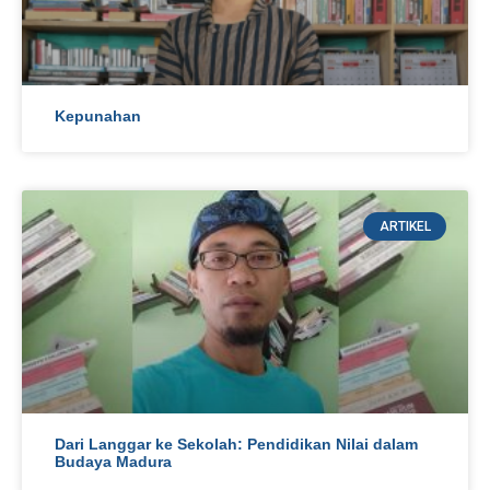
Kepunahan
ARTIKEL
Dari Langgar ke Sekolah: Pendidikan Nilai dalam
Budaya Madura