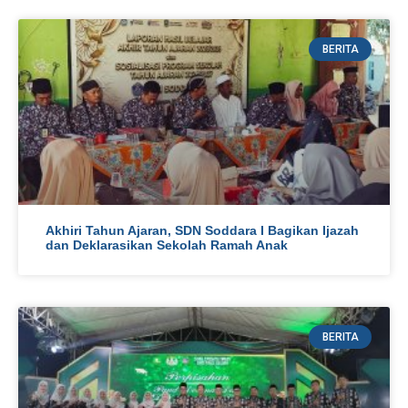
BERITA
Akhiri Tahun Ajaran, SDN Soddara I Bagikan Ijazah
dan Deklarasikan Sekolah Ramah Anak
BERITA