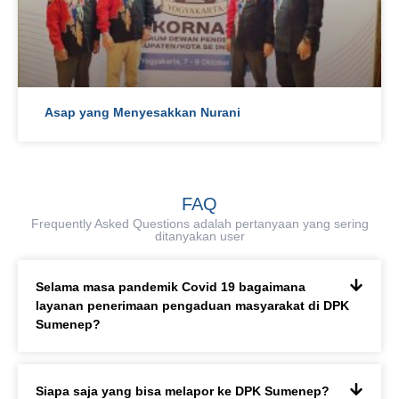
Asap yang Menyesakkan Nurani
FAQ
Frequently Asked Questions adalah pertanyaan yang sering
ditanyakan user
Selama masa pandemik Covid 19 bagaimana
layanan penerimaan pengaduan masyarakat di DPK
Sumenep?
Siapa saja yang bisa melapor ke DPK Sumenep?