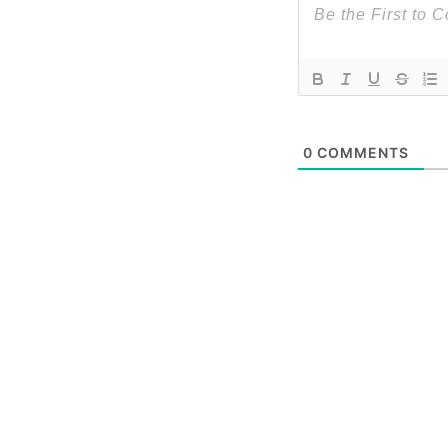
0
COMMENTS