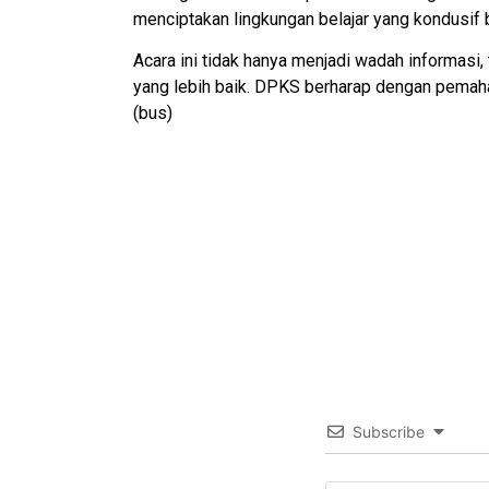
menciptakan lingkungan belajar yang kondusif 
Acara ini tidak hanya menjadi wadah informasi
yang lebih baik. DPKS berharap dengan pemaha
(bus)
Subscribe