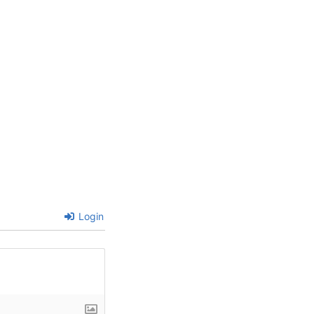
Login