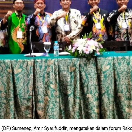
 (DP) Sumenep, Amir Syarifuddin, mengatakan dalam forum Rak