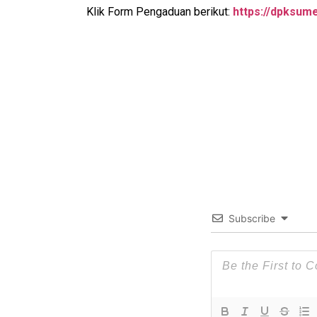
Klik Form Pengaduan berikut:
https://dpksum
Subscribe