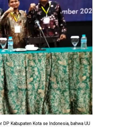
or DP Kabupaten Kota se Indonesia, bahwa UU