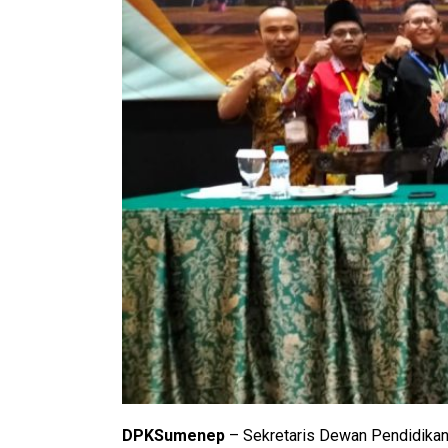
DPKSumenep
– Sekretaris Dewan Pendidikan