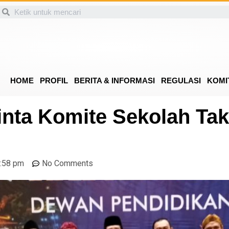
HOME
PROFIL
BERITA & INFORMASI
REGULASI
KOMI
ta Komite Sekolah Tak
:58 pm
No Comments