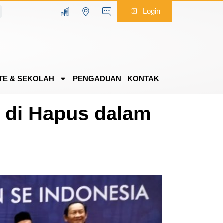
Login
TE & SEKOLAH
PENGADUAN
KONTAK
 di Hapus dalam