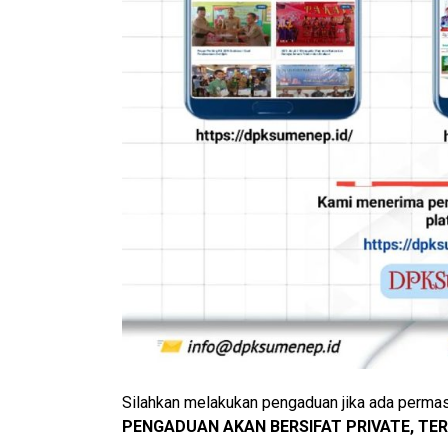
Silahkan melakukan pengaduan jika ada perma
PENGADUAN AKAN BERSIFAT PRIVATE, TE