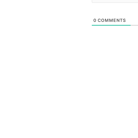
0
COMMENTS