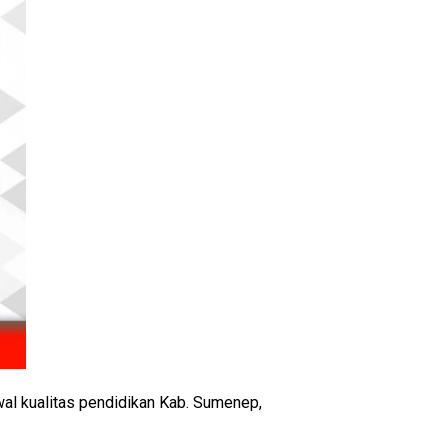
l kualitas pendidikan Kab. Sumenep,