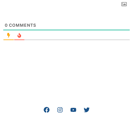
0
COMMENTS