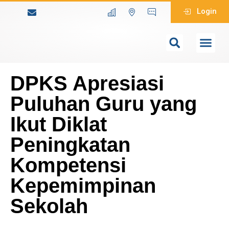
Login
DPKS Apresiasi
Puluhan Guru yang
Ikut Diklat
Peningkatan
Kompetensi
Kepemimpinan
Sekolah