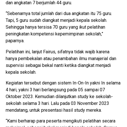
dan angkatan 7 berjumlah 44 guru.
“Sebenarnya total jumlah dari dua angkatan itu 75 guru.
Tapi, 5 guru sudah diangkat menjadi kepala sekolah.
Sehingga hanya tersisa 70 guru yang ikut pelatihan
peningkatan kompetensi kepemimpinan sekolah,”
paparnya.
Pelatihan ini, lanjut Fairus, sifatnya tidak wajib karena
hanya pembekalan atau penambahan ilmu manajerial dan
supervisi sebagai bekal nanti ketika diangkat menjadi
kepala sekolah.
Kegiatan tersebut dengan sistem In-On-In yakni In selama
4 hari, yakni 3 hari berlangsung pada 05 sampai 07
Oktober 2023. Kemudian dilanjutkan study ke sekolah-
sekolah selama 3 hari. Lalu pada 03 November 2023
mendatang, untuk presentasi hasil study mereka.
“Kami berharap para peserta mengikuti pelatihan secara