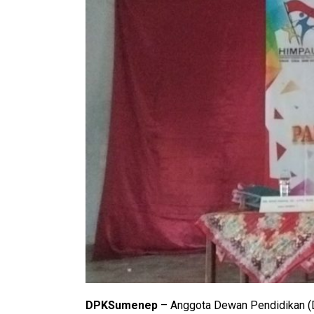
DPKSumenep
– Anggota Dewan Pendidikan (D