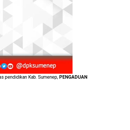
as pendidikan Kab. Sumenep,
PENGADUAN