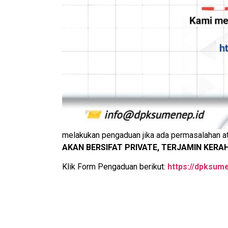
melakukan pengaduan jika ada permasalahan a
AKAN BERSIFAT PRIVATE, TERJAMIN KERA
Klik Form Pengaduan berikut:
https://dpksum