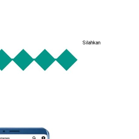
Silahkan