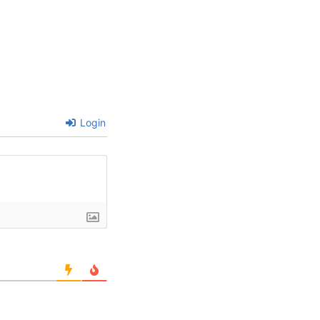
Login