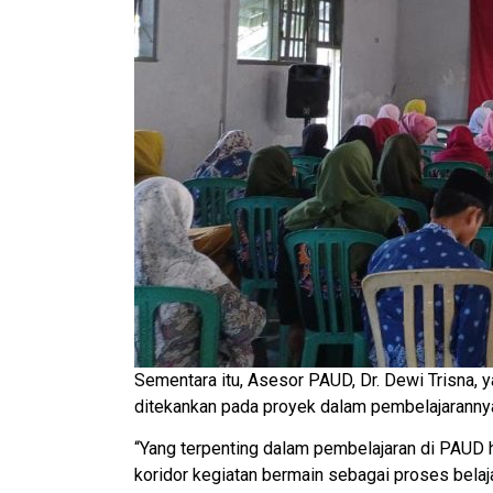
Sementara itu, Asesor PAUD, Dr. Dewi Trisna, 
ditekankan pada proyek dalam pembelajarannya
“Yang terpenting dalam pembelajaran di PAUD har
koridor kegiatan bermain sebagai proses belajar