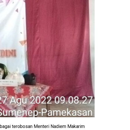
ebagai terobosan Menteri Nadiem Makarim