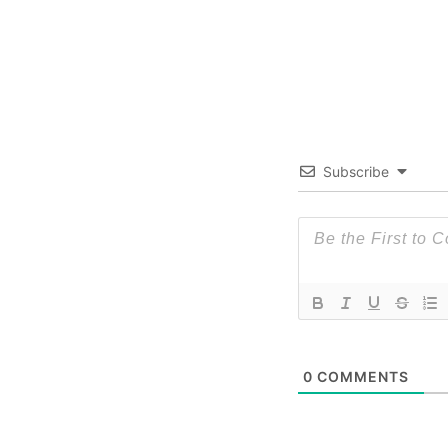
Subscribe
0
COMMENTS