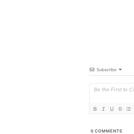
Subscribe
0
COMMENTS