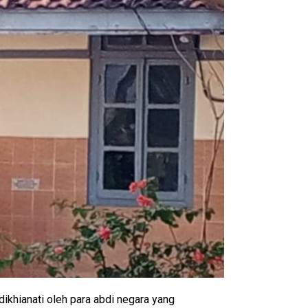
dikhianati oleh para abdi negara yang