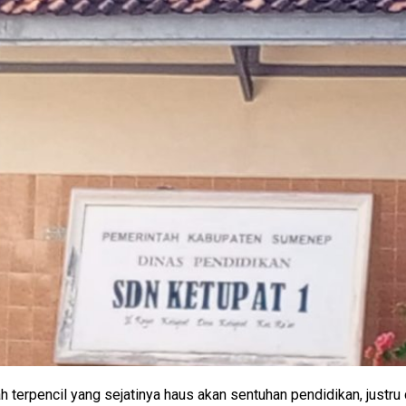
 terpencil yang sejatinya haus akan sentuhan pendidikan, justru 