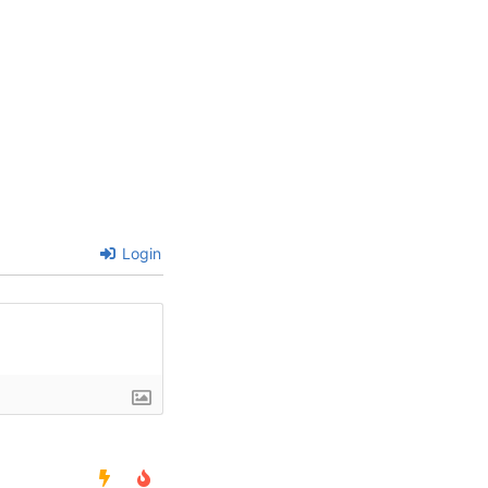
Login