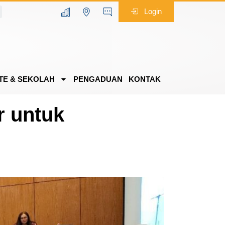
Login
TE & SEKOLAH
PENGADUAN
KONTAK
r untuk