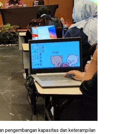
kan pengembangan kapasitas dan keterampilan