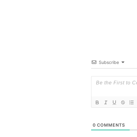
Subscribe
0
COMMENTS