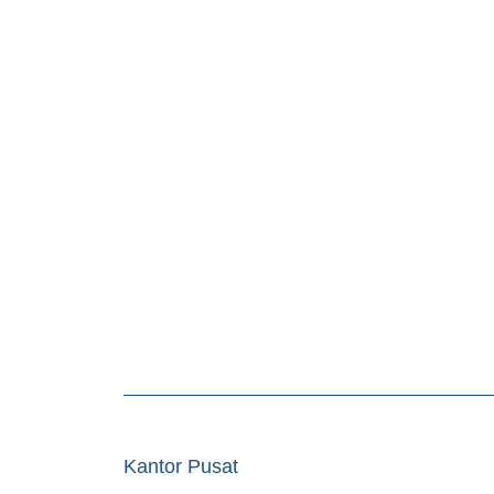
Kantor Pusat