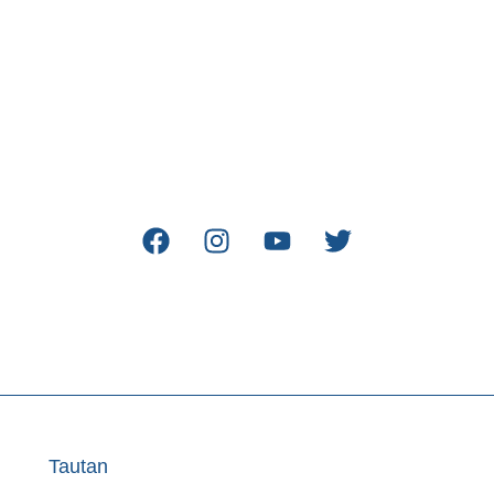
Tautan