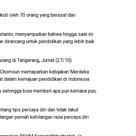
kuti oleh 70 orang yang berasal dari
stanto, menyampaikan bahwa hingga saat ini
 dirancang untuk pendidikan yang lebih baik
Anang di Tangerang, Jumat (27/10).
un Chomsun memaparkan kebijakan Merdeka
gat dalam kemajuan pendidikan di Indonesia.
ha sehingga bisa membeli apa pun kemana pun,
ang tips percaya diri dan tidak takut
Jangan pernah kehilangan rasa percaya diri