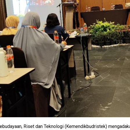
Kebudayaan, Riset dan Teknologi (Kemendikbudristek) mengada