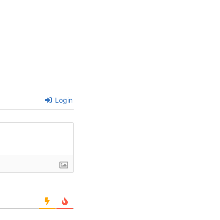
Login