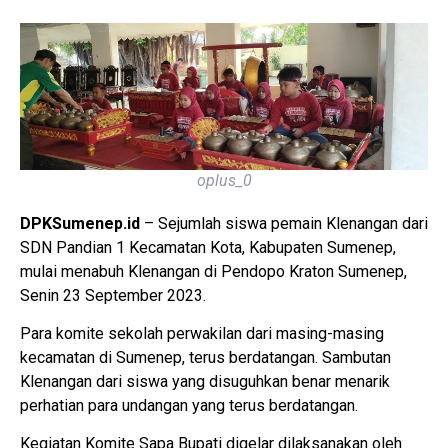
oplus_0
DPKSumenep.id
– Sejumlah siswa pemain Klenangan dari
SDN Pandian 1 Kecamatan Kota, Kabupaten Sumenep,
mulai menabuh Klenangan di Pendopo Kraton Sumenep,
Senin 23 September 2023.
Para komite sekolah perwakilan dari masing-masing
kecamatan di Sumenep, terus berdatangan. Sambutan
Klenangan dari siswa yang disuguhkan benar menarik
perhatian para undangan yang terus berdatangan.
Kegiatan Komite Sapa Bupati digelar dilaksanakan oleh