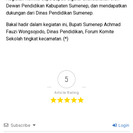
Dewan Pendidikan Kabupaten Sumenep, dan mendapatkan
dukungan dari Dinas Pendidikan Sumenep.
Bakal hadir dalam kegiatan ini, Bupati Sumenep Achmad
Fauzi Wongsojodo, Dinas Pendidikan, Forum Komite
Sekolah tingkat kecamatan. (*)
5
Article Rating
Subscribe
Login