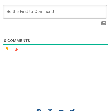
0
COMMENTS