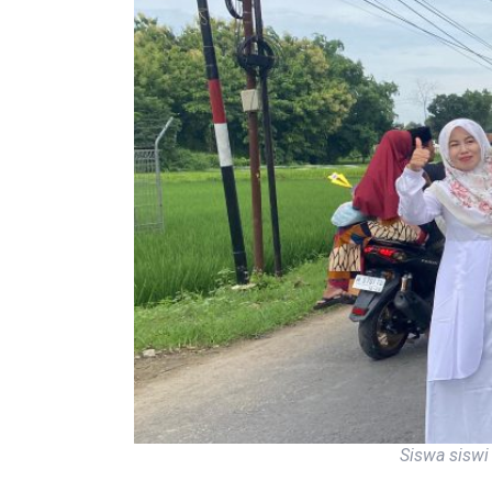
Siswa sisw