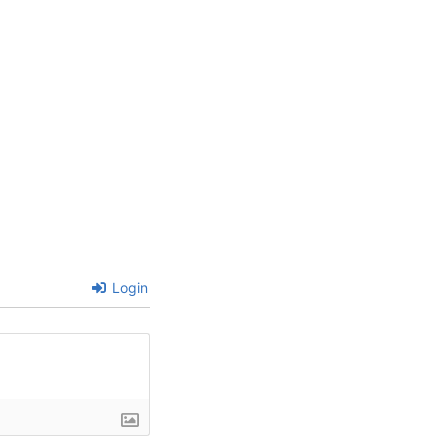
Login