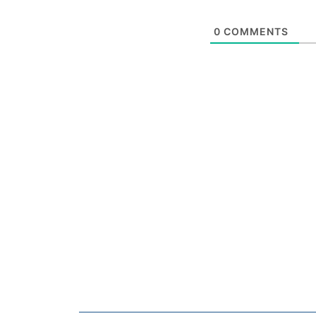
0
COMMENTS