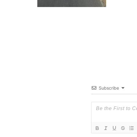
Subscribe