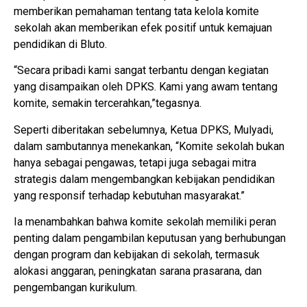
memberikan pemahaman tentang tata kelola komite
sekolah akan memberikan efek positif untuk kemajuan
pendidikan di Bluto.
“Secara pribadi kami sangat terbantu dengan kegiatan
yang disampaikan oleh DPKS. Kami yang awam tentang
komite, semakin tercerahkan,”tegasnya.
Seperti diberitakan sebelumnya, Ketua DPKS, Mulyadi,
dalam sambutannya menekankan, “Komite sekolah bukan
hanya sebagai pengawas, tetapi juga sebagai mitra
strategis dalam mengembangkan kebijakan pendidikan
yang responsif terhadap kebutuhan masyarakat.”
Ia menambahkan bahwa komite sekolah memiliki peran
penting dalam pengambilan keputusan yang berhubungan
dengan program dan kebijakan di sekolah, termasuk
alokasi anggaran, peningkatan sarana prasarana, dan
pengembangan kurikulum.