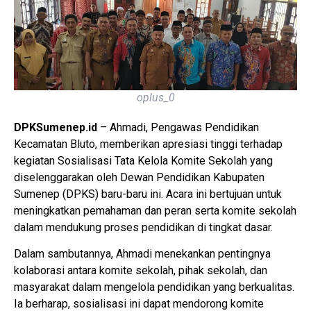
oplus_0
DPKSumenep.id
– Ahmadi, Pengawas Pendidikan
Kecamatan Bluto, memberikan apresiasi tinggi terhadap
kegiatan Sosialisasi Tata Kelola Komite Sekolah yang
diselenggarakan oleh Dewan Pendidikan Kabupaten
Sumenep (DPKS) baru-baru ini. Acara ini bertujuan untuk
meningkatkan pemahaman dan peran serta komite sekolah
dalam mendukung proses pendidikan di tingkat dasar.
Dalam sambutannya, Ahmadi menekankan pentingnya
kolaborasi antara komite sekolah, pihak sekolah, dan
masyarakat dalam mengelola pendidikan yang berkualitas.
Ia berharap, sosialisasi ini dapat mendorong komite