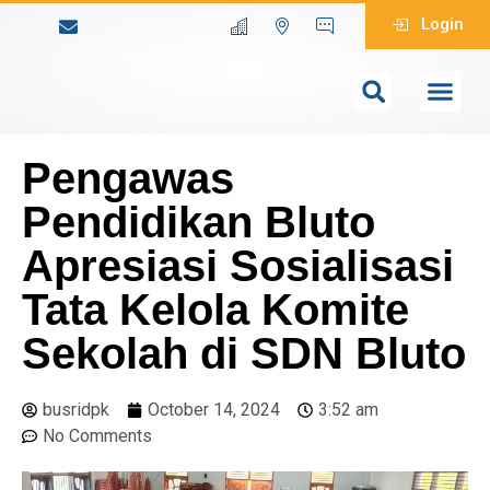
Login
Pengawas
Pendidikan Bluto
Apresiasi Sosialisasi
Tata Kelola Komite
Sekolah di SDN Bluto
busridpk
October 14, 2024
3:52 am
No Comments