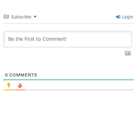
Subscribe
Login
0
COMMENTS