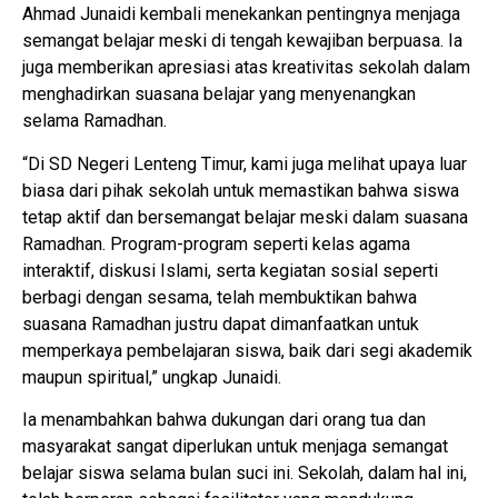
Ahmad Junaidi kembali menekankan pentingnya menjaga
semangat belajar meski di tengah kewajiban berpuasa. Ia
juga memberikan apresiasi atas kreativitas sekolah dalam
menghadirkan suasana belajar yang menyenangkan
selama Ramadhan.
“Di SD Negeri Lenteng Timur, kami juga melihat upaya luar
biasa dari pihak sekolah untuk memastikan bahwa siswa
tetap aktif dan bersemangat belajar meski dalam suasana
Ramadhan. Program-program seperti kelas agama
interaktif, diskusi Islami, serta kegiatan sosial seperti
berbagi dengan sesama, telah membuktikan bahwa
suasana Ramadhan justru dapat dimanfaatkan untuk
memperkaya pembelajaran siswa, baik dari segi akademik
maupun spiritual,” ungkap Junaidi.
Ia menambahkan bahwa dukungan dari orang tua dan
masyarakat sangat diperlukan untuk menjaga semangat
belajar siswa selama bulan suci ini. Sekolah, dalam hal ini,