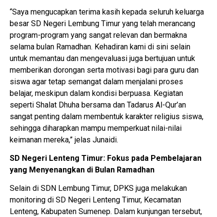
“Saya mengucapkan terima kasih kepada seluruh keluarga
besar SD Negeri Lembung Timur yang telah merancang
program-program yang sangat relevan dan bermakna
selama bulan Ramadhan. Kehadiran kami di sini selain
untuk memantau dan mengevaluasi juga bertujuan untuk
memberikan dorongan serta motivasi bagi para guru dan
siswa agar tetap semangat dalam menjalani proses
belajar, meskipun dalam kondisi berpuasa. Kegiatan
seperti Shalat Dhuha bersama dan Tadarus Al-Qur’an
sangat penting dalam membentuk karakter religius siswa,
sehingga diharapkan mampu memperkuat nilai-nilai
keimanan mereka,” jelas Junaidi.
SD Negeri Lenteng Timur: Fokus pada Pembelajaran
yang Menyenangkan di Bulan Ramadhan
Selain di SDN Lembung Timur, DPKS juga melakukan
monitoring di SD Negeri Lenteng Timur, Kecamatan
Lenteng, Kabupaten Sumenep. Dalam kunjungan tersebut,