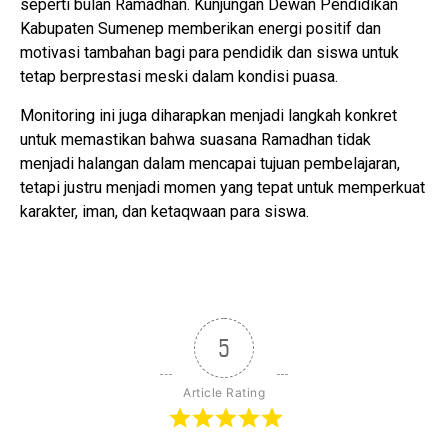
seperti bulan Ramadhan. Kunjungan Dewan Pendidikan
Kabupaten Sumenep memberikan energi positif dan
motivasi tambahan bagi para pendidik dan siswa untuk
tetap berprestasi meski dalam kondisi puasa.
Monitoring ini juga diharapkan menjadi langkah konkret
untuk memastikan bahwa suasana Ramadhan tidak
menjadi halangan dalam mencapai tujuan pembelajaran,
tetapi justru menjadi momen yang tepat untuk memperkuat
karakter, iman, dan ketaqwaan para siswa.
5
Article Rating