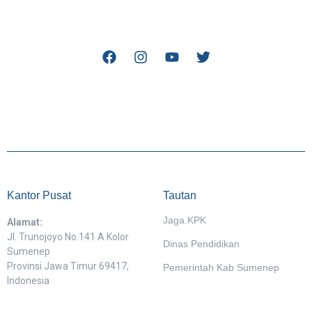
Kantor Pusat
Tautan
Jaga.KPK
Alamat:
Jl. Trunojoyo No.141 A Kolor
Dinas Pendidikan
Sumenep
Provinsi Jawa Timur 69417,
Pemerintah Kab Sumenep
Indonesia