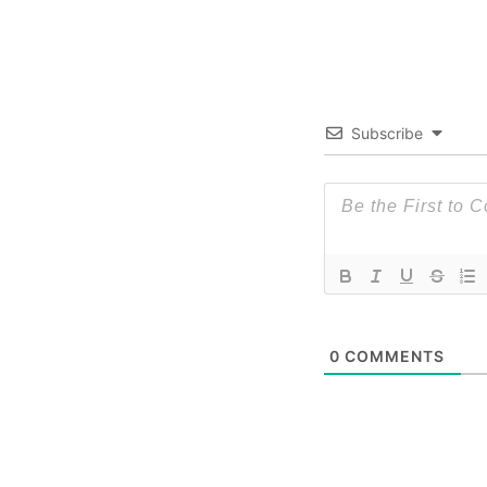
Subscribe
0
COMMENTS