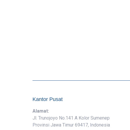
Kantor Pusat
Alamat:
Jl. Trunojoyo No.141 A Kolor Sumenep
Provinsi Jawa Timur 69417, Indonesia