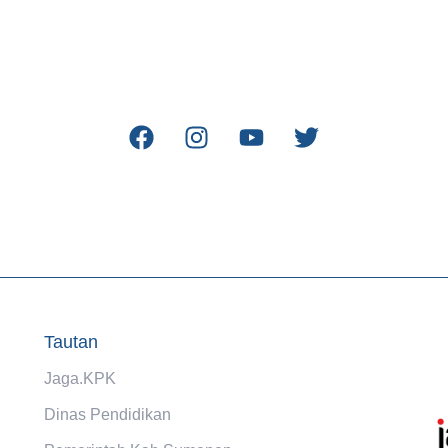
Tautan
Jaga.KPK
Dinas Pendidikan