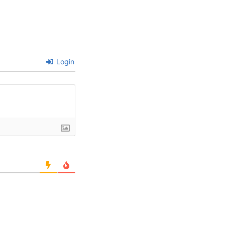
Login