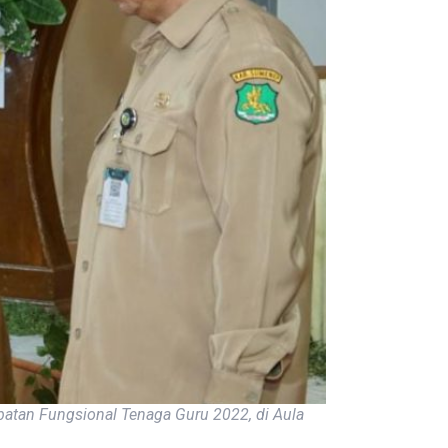
atan Fungsional Tenaga Guru 2022, di Aula