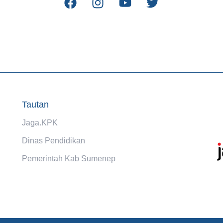
Tautan
Jaga.KPK
Dinas Pendidikan
Pemerintah Kab Sumenep