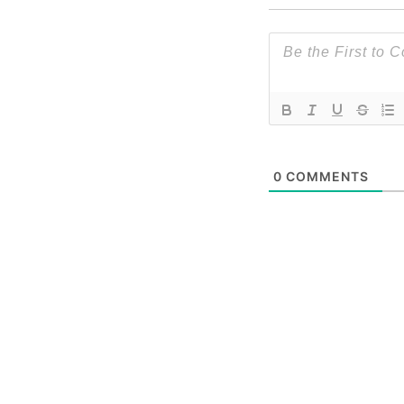
0
COMMENTS