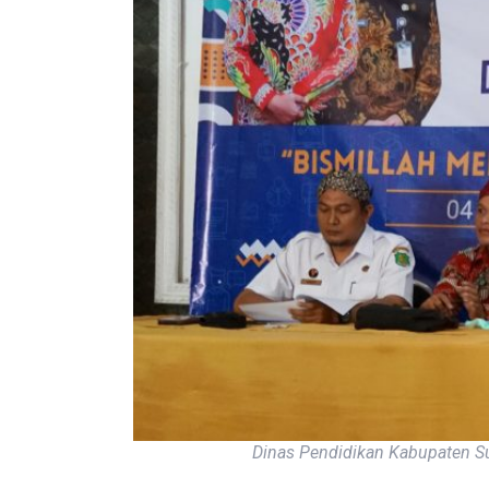
Dinas Pendidikan Kabupaten Su