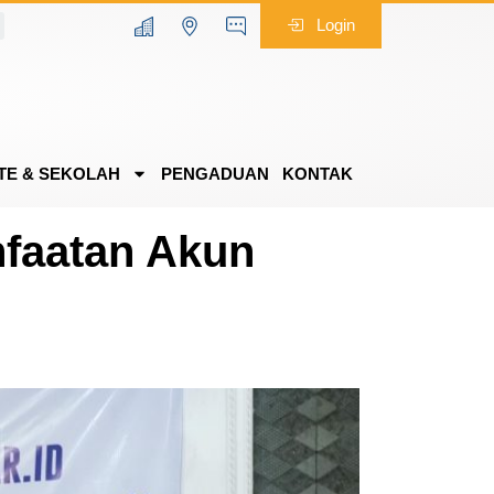
Login
TE & SEKOLAH
PENGADUAN
KONTAK
faatan Akun