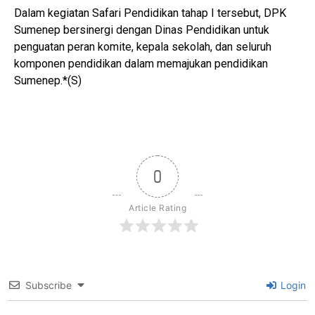
Dalam kegiatan Safari Pendidikan tahap I tersebut, DPK
Sumenep bersinergi dengan Dinas Pendidikan untuk
penguatan peran komite, kepala sekolah, dan seluruh
komponen pendidikan dalam memajukan pendidikan
Sumenep.*(S)
0
Article Rating
Subscribe
Login