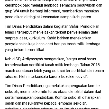
kelompok baik melalui lembaga semacam paguyuban dan
grup WA untuk berbagi informasi, memberikan masukan
pendidikan di tingkat kecamatan sampai kabupaten.
Tim Dinas Pendidikan dalam kegiatan Safari Pendidikan
tahap I tersebut, menjelaskan terkait penyelesaian data
sarpras, aset, kurikulum. Kabid bahkan menekankan
penyelesaian kejelasan aset berupa tanah milik lembaga
yang belum tersertifkat.
Kabid SD, Ardiyansyah mengatakan, “target awal harus
terselesaikan sertifikat tanah milik lembaga. Tahun 2018
masih seratusan lebih yang selesai ter sertifikat dari enam
ratusan. Hal ini terkendala karena keadaan covid”.
Tim Dinas Pendidikan juga melakukan penguatan komite
sekolah, meminta komite terus eksis dan aktif dalam ikut
serta memajukan pendidikan. Komite sekolah diharapkan
saran dan masukannya kepada lembaga sekolah,