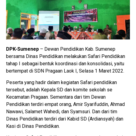
DPK-Sumenep
– Dewan Pendidikan Kab. Sumenep
bersama Dinas Pendidikan melakukan Safari Pendidikan
tahap I sebagai bentuk koordinasi dan konsolidasi, yaitu
bertempat di SDN Pragaan Laok I, Selasa 1 Maret 2022.
Peserta yang hadir dalam kegiatan Safari pendidikan
tersebut, adalah Kepala SD dan komite sekolah se
Kecamatan Pragaan. Sementara dari tim Dewan
Pendidikan terdiri empat orang, Amir Syarifuddin, Ahmad
Nawawi, Salamet Wahedi, dan Syamsuri. Dan dari tim
Dinas Pendidikan terdiri dari Kabid SD (Ardiansyah) dan
Kasi di Dinas Pendidikan.