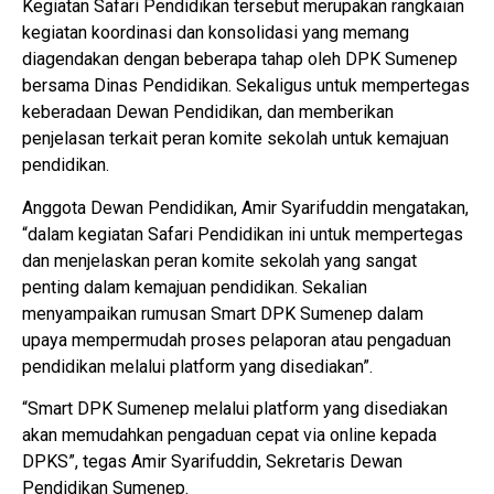
Kegiatan Safari Pendidikan tersebut merupakan rangkaian
kegiatan koordinasi dan konsolidasi yang memang
diagendakan dengan beberapa tahap oleh DPK Sumenep
bersama Dinas Pendidikan. Sekaligus untuk mempertegas
keberadaan Dewan Pendidikan, dan memberikan
penjelasan terkait peran komite sekolah untuk kemajuan
pendidikan.
Anggota Dewan Pendidikan, Amir Syarifuddin mengatakan,
“dalam kegiatan Safari Pendidikan ini untuk mempertegas
dan menjelaskan peran komite sekolah yang sangat
penting dalam kemajuan pendidikan. Sekalian
menyampaikan rumusan Smart DPK Sumenep dalam
upaya mempermudah proses pelaporan atau pengaduan
pendidikan melalui platform yang disediakan”.
“Smart DPK Sumenep melalui platform yang disediakan
akan memudahkan pengaduan cepat via online kepada
DPKS”, tegas Amir Syarifuddin, Sekretaris Dewan
Pendidikan Sumenep.