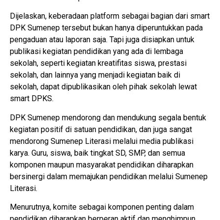
Dijelaskan, keberadaan platform sebagai bagian dari smart
DPK Sumenep tersebut bukan hanya diperuntukkan pada
pengaduan atau laporan saja. Tapi juga disiapkan untuk
publikasi kegiatan pendidikan yang ada di lembaga
sekolah, seperti kegiatan kreatifitas siswa, prestasi
sekolah, dan lainnya yang menjadi kegiatan baik di
sekolah, dapat dipublikasikan oleh pihak sekolah lewat
smart DPKS.
DPK Sumenep mendorong dan mendukung segala bentuk
kegiatan positif di satuan pendidikan, dan juga sangat
mendorong Sumenep Literasi melalui media publikasi
karya. Guru, siswa, baik tingkat SD, SMP, dan semua
komponen maupun masyarakat pendidikan diharapkan
bersinergi dalam memajukan pendidikan melalui Sumenep
Literasi.
Menurutnya, komite sebagai komponen penting dalam
pendidikan diharapkan berperan aktif dan menghimpun