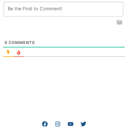
0
COMMENTS