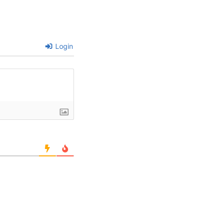
Login