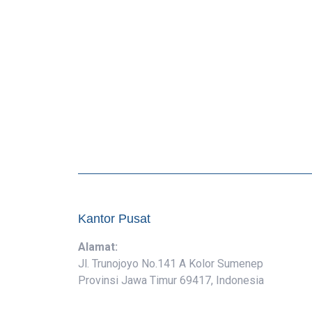
Kantor Pusat
Alamat:
Jl. Trunojoyo No.141 A Kolor Sumenep
Provinsi Jawa Timur 69417, Indonesia