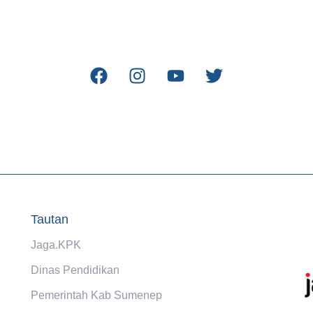
Tautan
Jaga.KPK
Dinas Pendidikan
Pemerintah Kab Sumenep