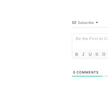
Subscribe
0
COMMENTS