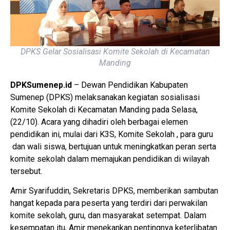
DPKS Gelar Sosialisasi Komite Sekolah di Kecamatan
Manding
DPKSumenep.id
– Dewan Pendidikan Kabupaten
Sumenep (DPKS) melaksanakan kegiatan sosialisasi
Komite Sekolah di Kecamatan Manding pada Selasa,
(22/10). Acara yang dihadiri oleh berbagai elemen
pendidikan ini, mulai dari K3S, Komite Sekolah , para guru
dan wali siswa, bertujuan untuk meningkatkan peran serta
komite sekolah dalam memajukan pendidikan di wilayah
tersebut.
Amir Syarifuddin, Sekretaris DPKS, memberikan sambutan
hangat kepada para peserta yang terdiri dari perwakilan
komite sekolah, guru, dan masyarakat setempat. Dalam
kesempatan itu, Amir menekankan pentingnya keterlibatan