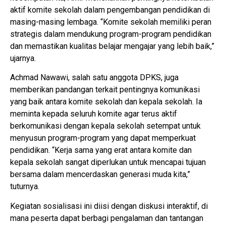
aktif komite sekolah dalam pengembangan pendidikan di
masing-masing lembaga. “Komite sekolah memiliki peran
strategis dalam mendukung program-program pendidikan
dan memastikan kualitas belajar mengajar yang lebih baik,”
ujarnya.
Achmad Nawawi, salah satu anggota DPKS, juga
memberikan pandangan terkait pentingnya komunikasi
yang baik antara komite sekolah dan kepala sekolah. Ia
meminta kepada seluruh komite agar terus aktif
berkomunikasi dengan kepala sekolah setempat untuk
menyusun program-program yang dapat memperkuat
pendidikan. “Kerja sama yang erat antara komite dan
kepala sekolah sangat diperlukan untuk mencapai tujuan
bersama dalam mencerdaskan generasi muda kita,”
tuturnya.
Kegiatan sosialisasi ini diisi dengan diskusi interaktif, di
mana peserta dapat berbagi pengalaman dan tantangan