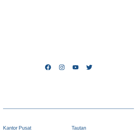
Kantor Pusat
Tautan