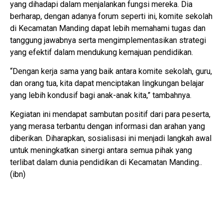
yang dihadapi dalam menjalankan fungsi mereka. Dia
berharap, dengan adanya forum seperti ini, komite sekolah
di Kecamatan Manding dapat lebih memahami tugas dan
tanggung jawabnya serta mengimplementasikan strategi
yang efektif dalam mendukung kemajuan pendidikan.
“Dengan kerja sama yang baik antara komite sekolah, guru,
dan orang tua, kita dapat menciptakan lingkungan belajar
yang lebih kondusif bagi anak-anak kita,” tambahnya.
Kegiatan ini mendapat sambutan positif dari para peserta,
yang merasa terbantu dengan informasi dan arahan yang
diberikan. Diharapkan, sosialisasi ini menjadi langkah awal
untuk meningkatkan sinergi antara semua pihak yang
terlibat dalam dunia pendidikan di Kecamatan Manding..
(ibn)