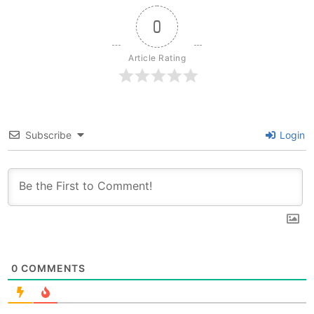
0
Article Rating
Subscribe
Login
0
COMMENTS