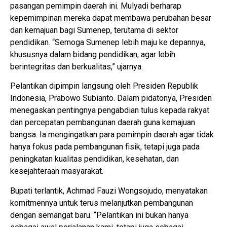
pasangan pemimpin daerah ini. Mulyadi berharap
kepemimpinan mereka dapat membawa perubahan besar
dan kemajuan bagi Sumenep, terutama di sektor
pendidikan. “Semoga Sumenep lebih maju ke depannya,
khususnya dalam bidang pendidikan, agar lebih
berintegritas dan berkualitas,” ujarnya.
Pelantikan dipimpin langsung oleh Presiden Republik
Indonesia, Prabowo Subianto. Dalam pidatonya, Presiden
menegaskan pentingnya pengabdian tulus kepada rakyat
dan percepatan pembangunan daerah guna kemajuan
bangsa. Ia mengingatkan para pemimpin daerah agar tidak
hanya fokus pada pembangunan fisik, tetapi juga pada
peningkatan kualitas pendidikan, kesehatan, dan
kesejahteraan masyarakat.
Bupati terlantik, Achmad Fauzi Wongsojudo, menyatakan
komitmennya untuk terus melanjutkan pembangunan
dengan semangat baru. “Pelantikan ini bukan hanya