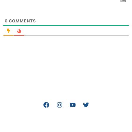
0
COMMENTS