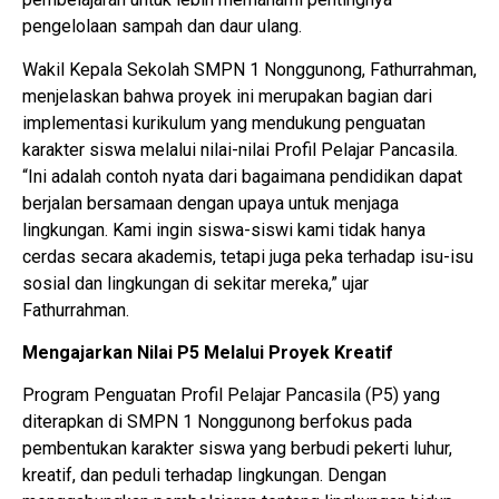
pengelolaan sampah dan daur ulang.
Wakil Kepala Sekolah SMPN 1 Nonggunong, Fathurrahman,
menjelaskan bahwa proyek ini merupakan bagian dari
implementasi kurikulum yang mendukung penguatan
karakter siswa melalui nilai-nilai Profil Pelajar Pancasila.
“Ini adalah contoh nyata dari bagaimana pendidikan dapat
berjalan bersamaan dengan upaya untuk menjaga
lingkungan. Kami ingin siswa-siswi kami tidak hanya
cerdas secara akademis, tetapi juga peka terhadap isu-isu
sosial dan lingkungan di sekitar mereka,” ujar
Fathurrahman.
Mengajarkan Nilai P5 Melalui Proyek Kreatif
Program Penguatan Profil Pelajar Pancasila (P5) yang
diterapkan di SMPN 1 Nonggunong berfokus pada
pembentukan karakter siswa yang berbudi pekerti luhur,
kreatif, dan peduli terhadap lingkungan. Dengan