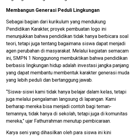
Membangun Generasi Peduli Lingkungan
Sebagai bagian dari kurikulum yang mendukung
Pendidikan Karakter, proyek pembuatan logo ini
menunjukkan bahwa pendidikan tidak hanya berbicara soal
teori, tetapi juga tentang bagaimana siswa dapat menjadi
agen perubahan di masyarakat. Melalui kegiatan semacam
ini, SMPN 1 Nonggunong membuktikan bahwa pendidikan
berbasis lingkungan hidup adalah investasi jangka panjang
yang dapat membantu membentuk karakter generasi muda
yang lebih peduli dan bertanggung jawab.
“Siswa-siswi kami tidak hanya belajar dalam kelas, tetapi
juga melalui pengalaman langsung di lapangan. Kami
berharap mereka bisa menjadi contoh bagi teman-
temannya, tidak hanya di sekolah, tetapi juga di komunitas
mereka,” ujar Fathurrahman menutup pembicaraan.
Karya seni yang dihasilkan oleh para siswa ini kini