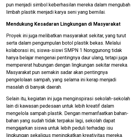
pun menjadi simbol keberhasilan mereka dalam mengubah
limbah plastik menjadi karya seni yang bernilai.
Mendukung Kesadaran Lingkungan di Masyarakat
Proyek ini juga melibatkan masyarakat sekitar, yang turut
serta dalam pengumpulan botol plastik bekas. Melalui
kolaborasi ini, siswa-siswi SMPN 1 Nonggunong tidak
hanya belajar mengenai pentingnya daur ulang, tetapi juga
mempererat hubungan dengan lingkungan sekitar mereka.
Masyarakat pun semakin sadar akan pentingnya
pengelolaan sampah, yang selama ini kerap menjadi
masalah di banyak daerah.
Selain itu, kegiatan ini juga menginspirasi sekolah-sekolah
lain di kawasan pedesaan untuk lebih kreatif dalam
mengelola sampah plastik. Dengan memanfaatkan bahan-
bahan yang sudah tidak terpakai lagi, sekolah dapat
mengajarkan siswa untuk lebih peduli terhadap isu
lingkungan sekaligus meningkatkan kreativitas mereka.