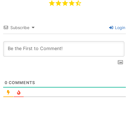
Subscribe
Login
0
COMMENTS