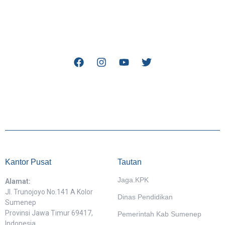
Kantor Pusat
Tautan
Jaga.KPK
Alamat:
Jl. Trunojoyo No.141 A Kolor
Dinas Pendidikan
Sumenep
Provinsi Jawa Timur 69417,
Pemerintah Kab Sumenep
Indonesia