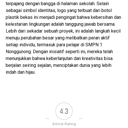
terpajang dengan bangga di halaman sekolah. Selain
sebagai simbol identitas, logo yang terbuat dari botol
plastik bekas ini menjadi pengingat bahwa kebersihan dan
kelestarian lingkungan adalah tanggung jawab bersama.
Lebih dari sekadar sebuah proyek, ini adalah langkah kecil
menuju perubahan besar yang melibatkan peran aktif
setiap individu, termasuk para pelajar di SMPN 1
Nonggunong. Dengan inisiatif seperti ini, mereka telah
menunjukkan bahwa keberlanjutan dan kreativitas bisa
berjalan seiring sejalan, menciptakan dunia yang lebih
indah dan hijau.
4.3
Article Rating