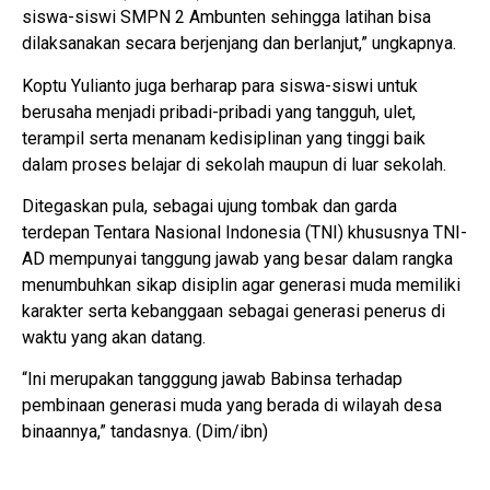
siswa-siswi SMPN 2 Ambunten sehingga latihan bisa
dilaksanakan secara berjenjang dan berlanjut,” ungkapnya.
Koptu Yulianto juga berharap para siswa-siswi untuk
berusaha menjadi pribadi-pribadi yang tangguh, ulet,
terampil serta menanam kedisiplinan yang tinggi baik
dalam proses belajar di sekolah maupun di luar sekolah.
Ditegaskan pula, sebagai ujung tombak dan garda
terdepan Tentara Nasional Indonesia (TNI) khususnya TNI-
AD mempunyai tanggung jawab yang besar dalam rangka
menumbuhkan sikap disiplin agar generasi muda memiliki
karakter serta kebanggaan sebagai generasi penerus di
waktu yang akan datang.
“Ini merupakan tangggung jawab Babinsa terhadap
pembinaan generasi muda yang berada di wilayah desa
binaannya,” tandasnya. (Dim/ibn)