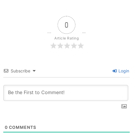
0
Article Rating
Subscribe
Login
0
COMMENTS