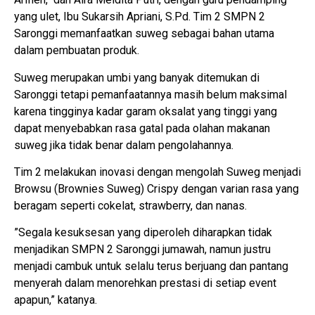
yang ulet, Ibu Sukarsih Apriani, S.Pd. Tim 2 SMPN 2
Saronggi memanfaatkan suweg sebagai bahan utama
dalam pembuatan produk.
Suweg merupakan umbi yang banyak ditemukan di
Saronggi tetapi pemanfaatannya masih belum maksimal
karena tingginya kadar garam oksalat yang tinggi yang
dapat menyebabkan rasa gatal pada olahan makanan
suweg jika tidak benar dalam pengolahannya.
Tim 2 melakukan inovasi dengan mengolah Suweg menjadi
Browsu (Brownies Suweg) Crispy dengan varian rasa yang
beragam seperti cokelat, strawberry, dan nanas.
”Segala kesuksesan yang diperoleh diharapkan tidak
menjadikan SMPN 2 Saronggi jumawah, namun justru
menjadi cambuk untuk selalu terus berjuang dan pantang
menyerah dalam menorehkan prestasi di setiap event
apapun,” katanya.