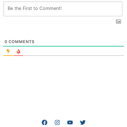
0
COMMENTS