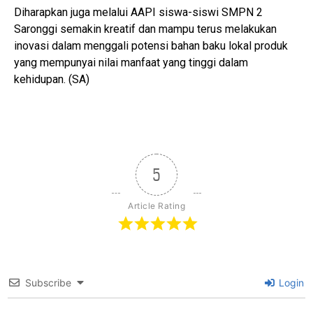
Diharapkan juga melalui AAPI siswa-siswi SMPN 2
Saronggi semakin kreatif dan mampu terus melakukan
inovasi dalam menggali potensi bahan baku lokal produk
yang mempunyai nilai manfaat yang tinggi dalam
kehidupan. (SA)
5
Article Rating
Subscribe
Login