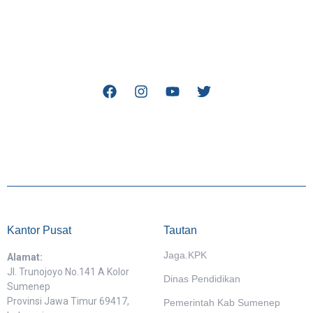
Kantor Pusat
Tautan
Jaga.KPK
Alamat:
Jl. Trunojoyo No.141 A Kolor
Dinas Pendidikan
Sumenep
Provinsi Jawa Timur 69417,
Pemerintah Kab Sumenep