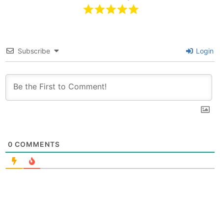
Subscribe
Login
0
COMMENTS