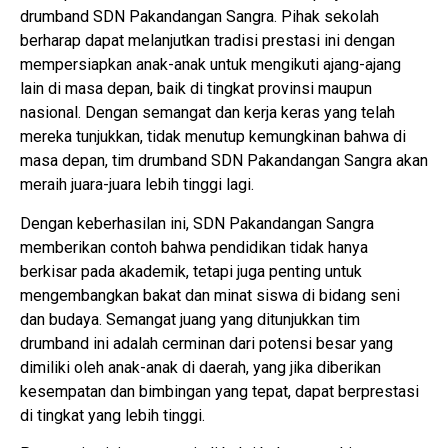
drumband SDN Pakandangan Sangra. Pihak sekolah
berharap dapat melanjutkan tradisi prestasi ini dengan
mempersiapkan anak-anak untuk mengikuti ajang-ajang
lain di masa depan, baik di tingkat provinsi maupun
nasional. Dengan semangat dan kerja keras yang telah
mereka tunjukkan, tidak menutup kemungkinan bahwa di
masa depan, tim drumband SDN Pakandangan Sangra akan
meraih juara-juara lebih tinggi lagi.
Dengan keberhasilan ini, SDN Pakandangan Sangra
memberikan contoh bahwa pendidikan tidak hanya
berkisar pada akademik, tetapi juga penting untuk
mengembangkan bakat dan minat siswa di bidang seni
dan budaya. Semangat juang yang ditunjukkan tim
drumband ini adalah cerminan dari potensi besar yang
dimiliki oleh anak-anak di daerah, yang jika diberikan
kesempatan dan bimbingan yang tepat, dapat berprestasi
di tingkat yang lebih tinggi.