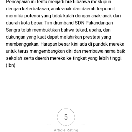
Pencapaian ini tentu menjadi bukti bahwa meskipun
dengan keterbatasan, anak-anak dari daerah terpencil
memiliki potensi yang tidak kalah dengan anak-anak dari
daerah kota besar. Tim drumband SDN Pakandangan
Sangra telah membuktikan bahwa tekad, usaha, dan
dukungan yang kuat dapat melahirkan prestasi yang
membanggakan. Harapan besar kini ada di pundak mereka
untuk terus mengembangkan diri dan membawa nama baik
sekolah serta daerah mereka ke tingkat yang lebih tinggi.
(Ibn)
5
Article Rating