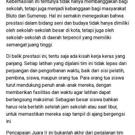
Keberhasilan ini tentunya tidak hanya membanggakan bagi
sekolah, tetapi juga menjadi kebanggaan bagi masyarakat
Bluto dan Sumenep. Hal ini semakin menegaskan bahwa
prestasi dalam bidang seni dan budaya tidak hanya dimiliki
oleh sekolah-sekolah besar di kota, tetapi juga oleh
sekolah-sekolah di daerah terpencil yang memiliki
semangat juang tinggi.
Di balik prestasi ini, tentu saja ada kisah kerja keras yang
panjang. Setiap latihan yang dijalani tim ini tidak lepas dari
perjuangan dan pengorbanan waktu, baik dari sisi pelatih,
pembina, siswa, maupun orang tua. Para orang tua siswa
turut mendukung penuh anak-anak mereka, dengan
memberikan fasilitas dan waktu agar latihan dapat
berlangsung maksimal. Sebagian besar siswa bahkan
harus rela berlatih setelah jam sekolah atau saat libur,
untuk memastikan mereka siap tampil di ajang bergengsi
ini.
Pencapaian Juara II ini bukanlah akhir dari perjalanan tim