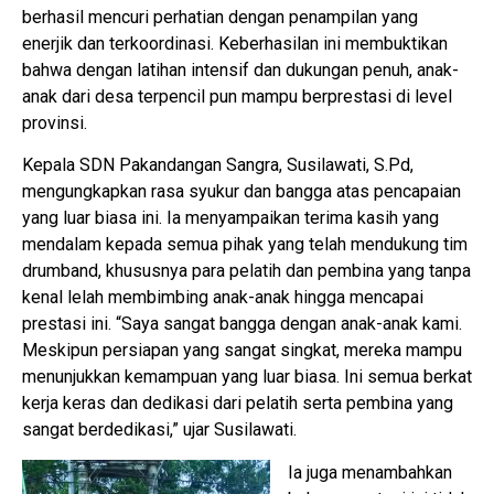
berhasil mencuri perhatian dengan penampilan yang
enerjik dan terkoordinasi. Keberhasilan ini membuktikan
bahwa dengan latihan intensif dan dukungan penuh, anak-
anak dari desa terpencil pun mampu berprestasi di level
provinsi.
Kepala SDN Pakandangan Sangra, Susilawati, S.Pd,
mengungkapkan rasa syukur dan bangga atas pencapaian
yang luar biasa ini. Ia menyampaikan terima kasih yang
mendalam kepada semua pihak yang telah mendukung tim
drumband, khususnya para pelatih dan pembina yang tanpa
kenal lelah membimbing anak-anak hingga mencapai
prestasi ini. “Saya sangat bangga dengan anak-anak kami.
Meskipun persiapan yang sangat singkat, mereka mampu
menunjukkan kemampuan yang luar biasa. Ini semua berkat
kerja keras dan dedikasi dari pelatih serta pembina yang
sangat berdedikasi,” ujar Susilawati.
Ia juga menambahkan