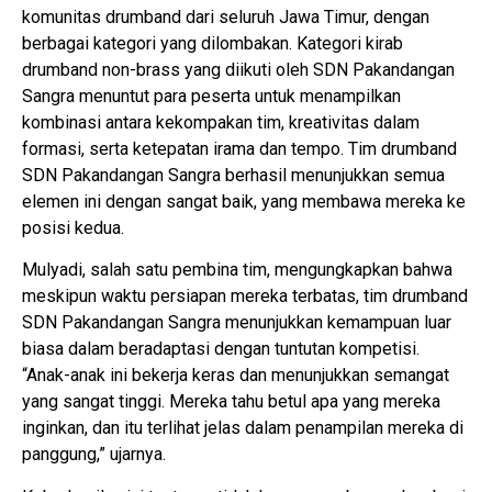
komunitas drumband dari seluruh Jawa Timur, dengan
berbagai kategori yang dilombakan. Kategori kirab
drumband non-brass yang diikuti oleh SDN Pakandangan
Sangra menuntut para peserta untuk menampilkan
kombinasi antara kekompakan tim, kreativitas dalam
formasi, serta ketepatan irama dan tempo. Tim drumband
SDN Pakandangan Sangra berhasil menunjukkan semua
elemen ini dengan sangat baik, yang membawa mereka ke
posisi kedua.
Mulyadi, salah satu pembina tim, mengungkapkan bahwa
meskipun waktu persiapan mereka terbatas, tim drumband
SDN Pakandangan Sangra menunjukkan kemampuan luar
biasa dalam beradaptasi dengan tuntutan kompetisi.
“Anak-anak ini bekerja keras dan menunjukkan semangat
yang sangat tinggi. Mereka tahu betul apa yang mereka
inginkan, dan itu terlihat jelas dalam penampilan mereka di
panggung,” ujarnya.